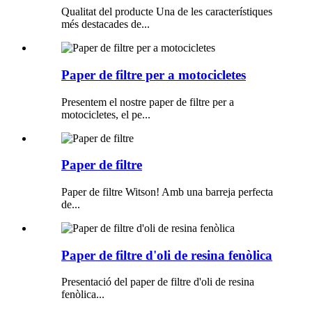
Qualitat del producte Una de les característiques
més destacades de...
Paper de filtre per a motocicletes
Presentem el nostre paper de filtre per a
motocicletes, el pe...
Paper de filtre
Paper de filtre Witson! Amb una barreja perfecta
de...
Paper de filtre d'oli de resina fenòlica
Presentació del paper de filtre d'oli de resina
fenòlica...