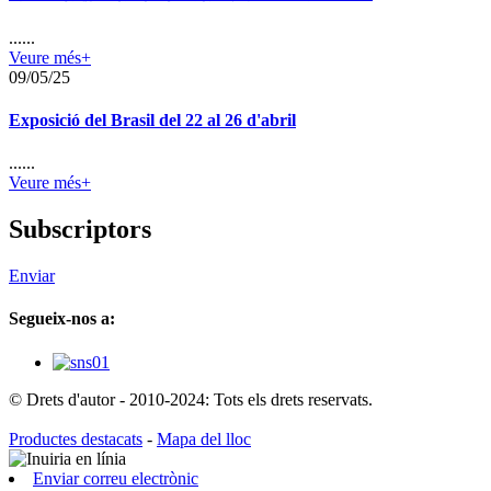
......
Veure més+
09/05/25
Exposició del Brasil del 22 al 26 d'abril
......
Veure més+
Subscriptors
Enviar
Segueix-nos a:
© Drets d'autor - 2010-2024: Tots els drets reservats.
Productes destacats
-
Mapa del lloc
Enviar correu electrònic