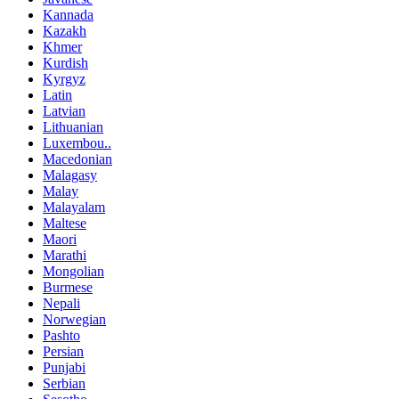
Kannada
Kazakh
Khmer
Kurdish
Kyrgyz
Latin
Latvian
Lithuanian
Luxembou..
Macedonian
Malagasy
Malay
Malayalam
Maltese
Maori
Marathi
Mongolian
Burmese
Nepali
Norwegian
Pashto
Persian
Punjabi
Serbian