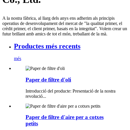
A la nostra fàbrica, al llarg dels anys ens adherim als principis
operatius de desenvolupament del mercat de "la qualitat primer, el
crèdit primer, el client primer, basats en la integritat". Volem crear un
futur brillant amb amics de tot el món, treballant de la mà.
Productes més recents
més
Paper de filtre d'oli
Introducció del producte: Presentació de la nostra
revolució...
Paper de filtre d'aire per a cotxes
petits