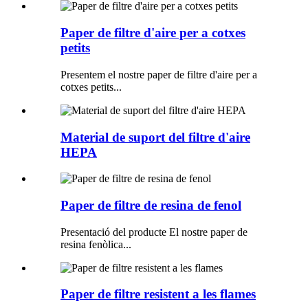
Paper de filtre d'aire per a cotxes
petits
Presentem el nostre paper de filtre d'aire per a
cotxes petits...
Material de suport del filtre d'aire
HEPA
Paper de filtre de resina de fenol
Presentació del producte El nostre paper de
resina fenòlica...
Paper de filtre resistent a les flames