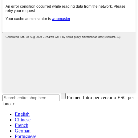
Premeu Intro per cercar o ESC per
tancar
English
Chinese
French
German
Portuguese