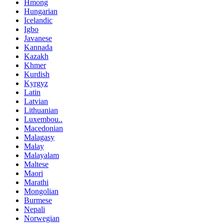
Hmong
Hungarian
Icelandic
Igbo
Javanese
Kannada
Kazakh
Khmer
Kurdish
Kyrgyz
Latin
Latvian
Lithuanian
Luxembou..
Macedonian
Malagasy
Malay
Malayalam
Maltese
Maori
Marathi
Mongolian
Burmese
Nepali
Norwegian