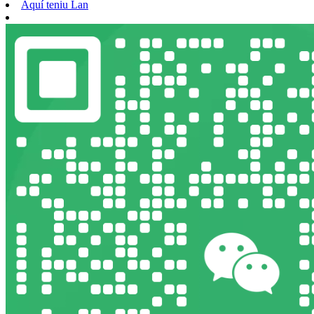
Aquí teniu Lan