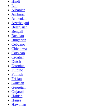
Hindi
Lao
Albanian
Amharic
Armenian
Azerbaijani
Belarusian
Bengali
Bosnian
Bulgarian
Cebuano
Chichewa
Corsican
Croatian
Dutch
Estonian
Filipino
Finnish
Frisian
Galician
Georgian
Gujarati
Haitian
Hausa
Hawaiian