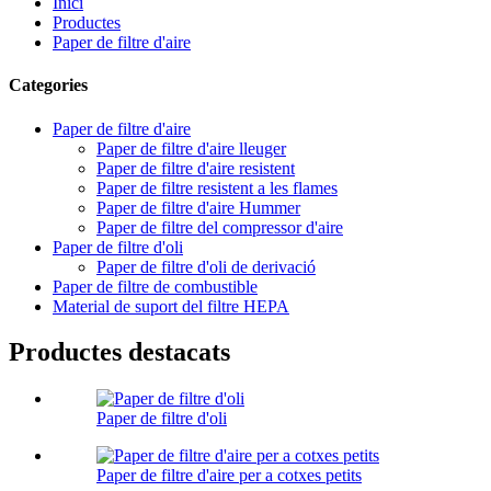
Inici
Productes
Paper de filtre d'aire
Categories
Paper de filtre d'aire
Paper de filtre d'aire lleuger
Paper de filtre d'aire resistent
Paper de filtre resistent a les flames
Paper de filtre d'aire Hummer
Paper de filtre del compressor d'aire
Paper de filtre d'oli
Paper de filtre d'oli de derivació
Paper de filtre de combustible
Material de suport del filtre HEPA
Productes destacats
Paper de filtre d'oli
Paper de filtre d'aire per a cotxes petits