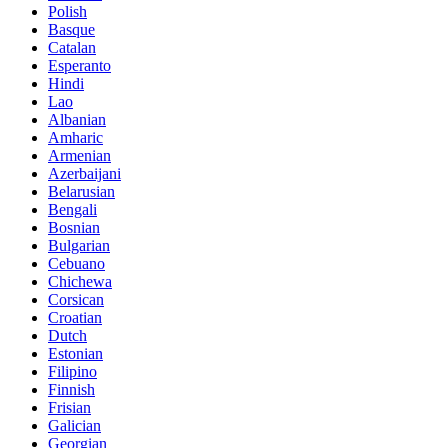
Polish
Basque
Catalan
Esperanto
Hindi
Lao
Albanian
Amharic
Armenian
Azerbaijani
Belarusian
Bengali
Bosnian
Bulgarian
Cebuano
Chichewa
Corsican
Croatian
Dutch
Estonian
Filipino
Finnish
Frisian
Galician
Georgian