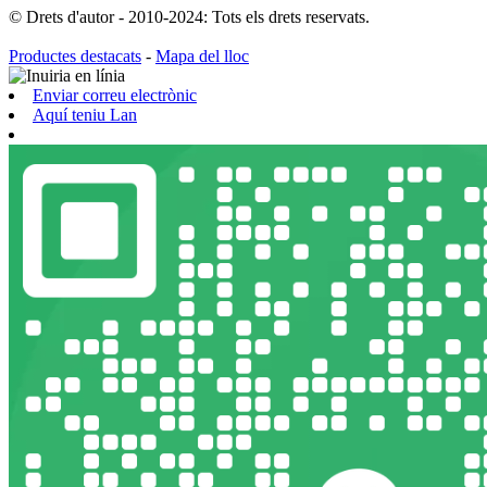
© Drets d'autor - 2010-2024: Tots els drets reservats.
Productes destacats
-
Mapa del lloc
Enviar correu electrònic
Aquí teniu Lan