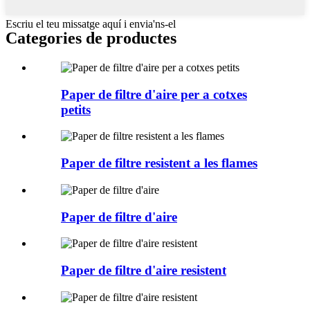
Escriu el teu missatge aquí i envia'ns-el
Categories de productes
Paper de filtre d'aire per a cotxes
petits
Paper de filtre resistent a les flames
Paper de filtre d'aire
Paper de filtre d'aire resistent