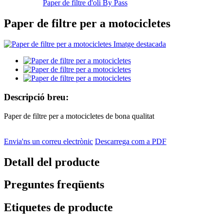
Paper de filtre d'oli By Pass
Paper de filtre per a motocicletes
Descripció breu:
Paper de filtre per a motocicletes de bona qualitat
Envia'ns un correu electrònic
Descarrega com a PDF
Detall del producte
Preguntes freqüents
Etiquetes de producte