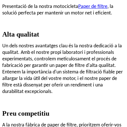
Presentació de la nostra motocicleta
Paper de filtre
, la
solució perfecta per mantenir un motor net i eficient.
Alta qualitat
Un dels nostres avantatges clau és la nostra dedicació a la
qualitat. Amb el nostre propi laboratori i professionals
experimentats, controlem meticulosament el procés de
fabricació per garantir un paper de filtre d'alta qualitat.
Entenem la importància d'un sistema de filtració fiable per
allargar la vida útil del vostre motor, i el nostre paper de
filtre està dissenyat per oferir un rendiment i una
durabilitat excepcionals.
Preu competitiu
A la nostra fàbrica de paper de filtre, prioritzem oferir-vos