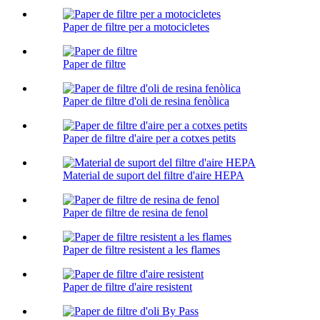
Paper de filtre per a motocicletes
Paper de filtre
Paper de filtre d'oli de resina fenòlica
Paper de filtre d'aire per a cotxes petits
Material de suport del filtre d'aire HEPA
Paper de filtre de resina de fenol
Paper de filtre resistent a les flames
Paper de filtre d'aire resistent