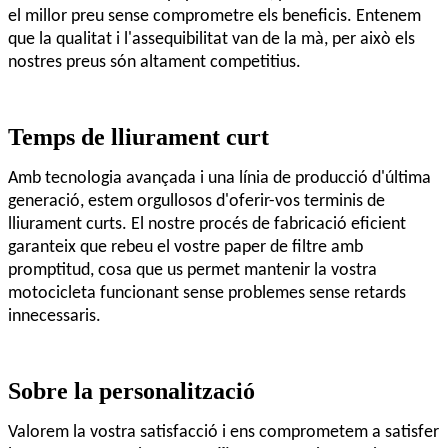
el millor preu sense comprometre els beneficis. Entenem
que la qualitat i l'assequibilitat van de la mà, per això els
nostres preus són altament competitius.
Temps de lliurament curt
Amb tecnologia avançada i una línia de producció d'última
generació, estem orgullosos d'oferir-vos terminis de
lliurament curts. El nostre procés de fabricació eficient
garanteix que rebeu el vostre paper de filtre amb
promptitud, cosa que us permet mantenir la vostra
motocicleta funcionant sense problemes sense retards
innecessaris.
Sobre la personalització
Valorem la vostra satisfacció i ens comprometem a satisfer