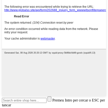
Premeu Intro per cercar o ESC per
tancar